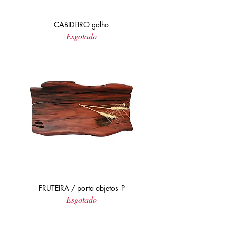
CABIDEIRO galho
Esgotado
FRUTEIRA / porta objetos -P
Esgotado