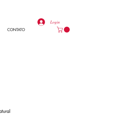
Login
CONTATO
atural