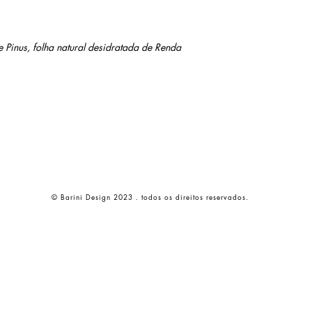
inus, folha natural desidratada de Renda
© Barini Design 2023 . todos os direitos reservados.