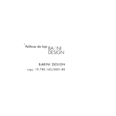
Políticas da loja
BARINI DESIGN
cnpj: 19.780.145/0001-80