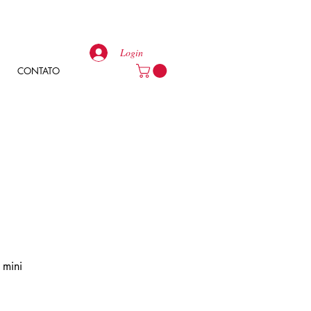
Login
CONTATO
 mini