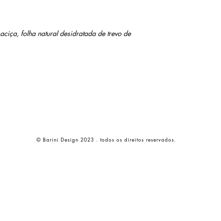
iça, folha natural desidratada de trevo de
© Barini Design 2023 . todos os direitos reservados.