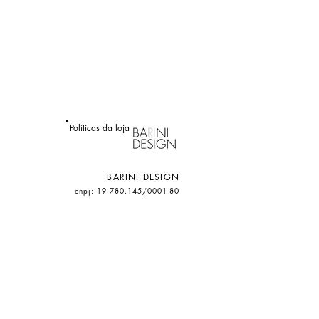
Políticas da loja
BARINI DESIGN
cnpj: 19.780.145/0001-80