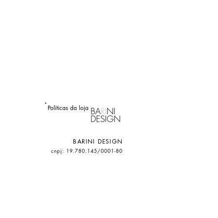
Políticas da loja
BARINI DESIGN
cnpj: 19.780.145/0001-80