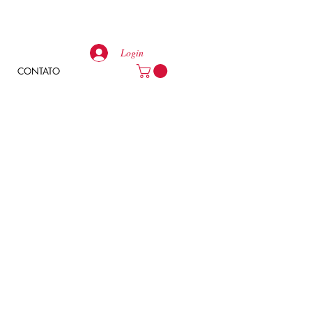
Login
CONTATO