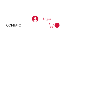
Login
CONTATO