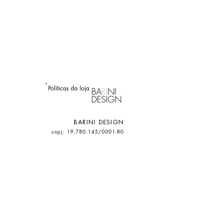
Políticas da loja
BARINI DESIGN
cnpj: 19.780.145/0001-80