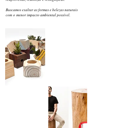
Buscamos exaltar as formas e belezas naturais
com o menor impacto ambiental possível.