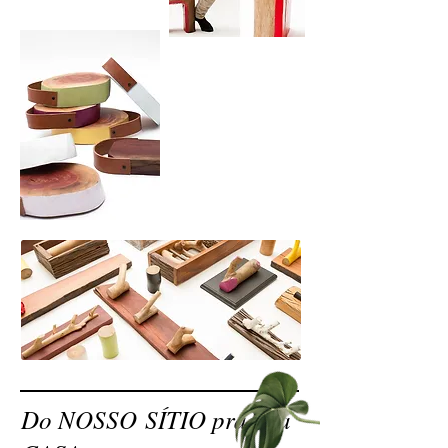
Do NOSSO SÍTIO pra sua