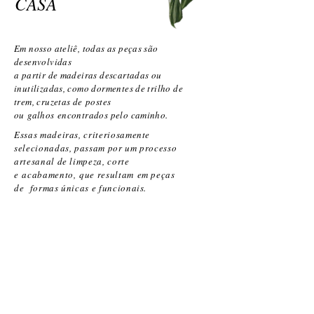
CASA
​Em nosso ateliê, todas as peças são
desenvolvidas
a partir de madeiras descartadas ou
inutilizadas, como dormentes de trilho de
trem, cruzetas de postes
ou galhos encontrados pelo caminho.
Essas madeiras, criteriosamente
selecionadas, passam por um processo
artesanal de limpeza, corte
e acabamento, que resultam em peças
de formas únicas e funcionais.