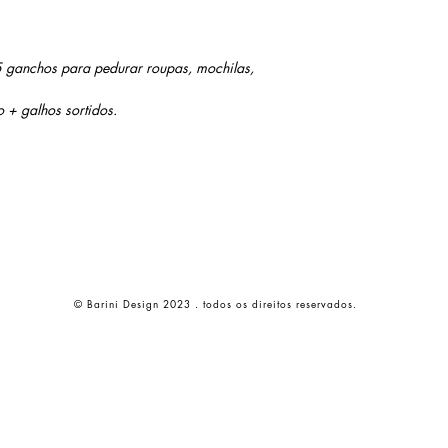
 ganchos para pedurar roupas, mochilas,
o + galhos sortidos.
© Barini Design 2023 . todos os direitos reservados.