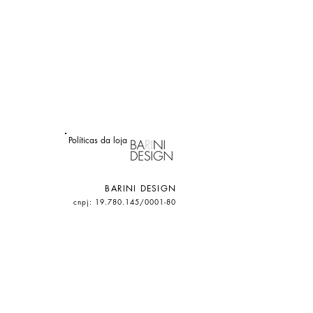
Políticas da loja
BARINI DESIGN
cnpj: 19.780.145/0001-80